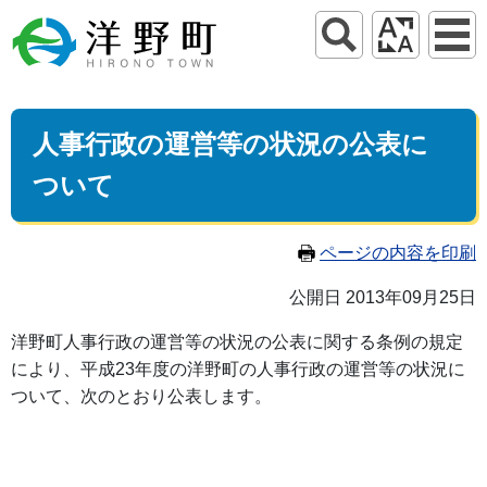
人事行政の運営等の状況の公表に
ついて
ページの内容を印刷
公開日 2013年09月25日
洋野町人事行政の運営等の状況の公表に関する条例の規定
により、平成23年度の洋野町の人事行政の運営等の状況に
ついて、次のとおり公表します。