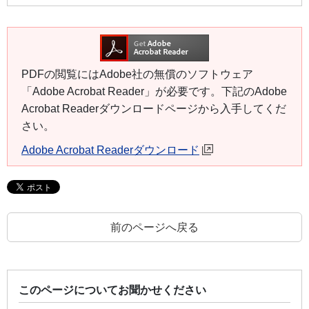
PDFの閲覧にはAdobe社の無償のソフトウェア
「Adobe Acrobat Reader」が必要です。下記のAdobe
Acrobat Readerダウンロードページから入手してくだ
さい。
Adobe Acrobat Readerダウンロード
前のページへ戻る
このページについてお聞かせください