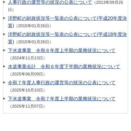
人事行政の運営等の状況の公表について
2013年09月25
日
洋野町の財政状況等一覧表の公表について(平成20年度決
算)
2015年01月26日
洋野町の財政状況等一覧表の公表について(平成18年度決
算)
2015年01月26日
下水道事業 令和６年度上半期の業務状況について
2024年11月13日
水道事業会計 令和６年度下半期の業務状況について
2025年06月09日
令和７年度人事行政の運営等の状況の公表について
2025年10月10日
下水道事業 令和７年度上半期の業務状況について
2025年11月07日