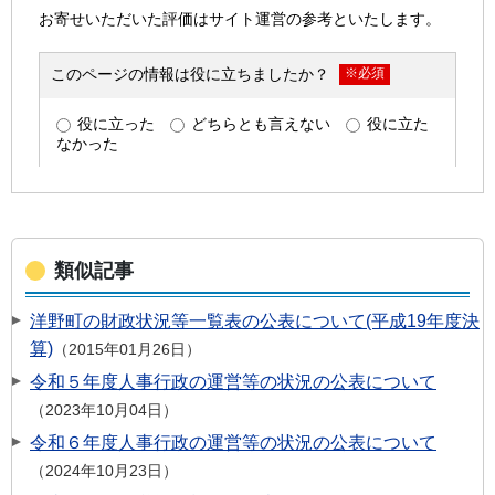
類似記事
洋野町の財政状況等一覧表の公表について(平成19年度決
算)
2015年01月26日
令和５年度人事行政の運営等の状況の公表について
2023年10月04日
令和６年度人事行政の運営等の状況の公表について
2024年10月23日