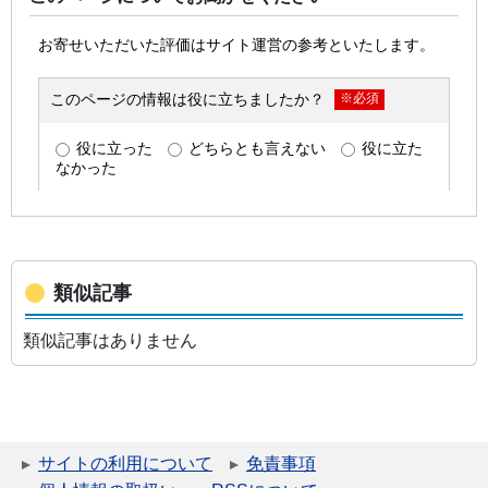
類似記事
類似記事はありません
サイトの利用について
免責事項