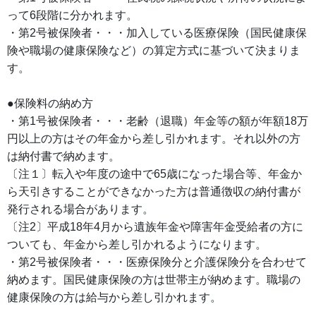
って6段階に分かれます。
・第2号被保険者・・・加入している医療保険（国民健康保
険や職場の健康保険など）の算定方式に基づいて決まりま
す。
●保険料の納め方
・第1号被保険者・・・老齢（退職）年金等の額が年額18万
円以上の方はその年金から差し引かれます。それ以外の方
は納付書で納めます。
〔注１〕転入や年度の途中で65歳になった場合等、年金か
ら天引きすることができなかった方は普通徴収の納付書が
発行される場合があります。
〔注2〕平成18年4月から遺族年金や障害年金受給者の方に
ついても、年金から差し引かれるようになります。
・第2号被保険者・・・医療保険分と介護保険分を合わせて
納めます。国民健康保険の方は世帯主が納めます。職場の
健康保険の方は給与から差し引かれます。