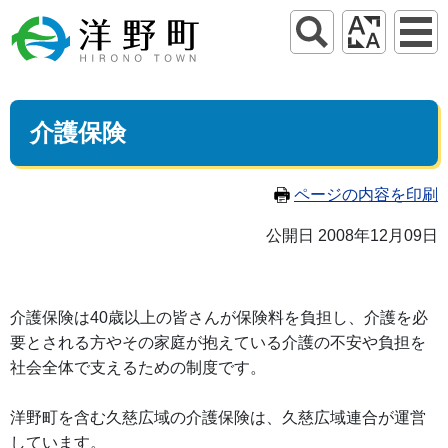
介護保険
ページの内容を印刷
公開日 2008年12月09日
介護保険は40歳以上の皆さんが保険料を負担し、介護を必
要とされる方やその家庭が抱えている介護の不安や負担を
社会全体で支えるための制度です。
洋野町を含む久慈広域の介護保険は、久慈広域連合が運営
しています。