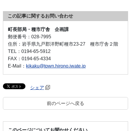
この記事に関するお問い合わせ
町長部局・種市庁舎 企画課
郵便番号：
028-7995
住所：
岩手県九戸郡洋野町種市23-27 種市庁舎２階
TEL：
0194-65-5912
FAX：
0194-65-4334
E-Mail：
kikaku@town.hirono.iwate.jp
シェア
前のページへ戻る
このページについてお聞かせください