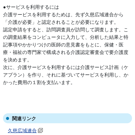
●サービスを利用するには
介護サービスを利用するためは、先ず久慈広域連合から
「介護が必要」と認定されることが必要になります。
認定申請をすると、訪問調査員が訪問して調査します。こ
の調査結果をコンピュータに入力して、分析した結果と特
記事項やかかりつけの医師の意見書をもとに、保健・医
療・福祉の専門家で構成される介護認定審査会で要介護度
を決めます。
次に、介護サービスを利用するには介護サービス計画（ケ
アプラン）を作り、それに基づいてサービスを利用し、か
かった費用の１割を支払います。
関連リンク
久慈広域連合