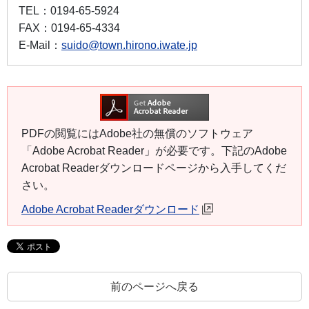
TEL：
0194-65-5924
FAX：
0194-65-4334
E-Mail：
suido@town.hirono.iwate.jp
PDFの閲覧にはAdobe社の無償のソフトウェア
「Adobe Acrobat Reader」が必要です。下記のAdobe
Acrobat Readerダウンロードページから入手してくだ
さい。
Adobe Acrobat Readerダウンロード
前のページへ戻る