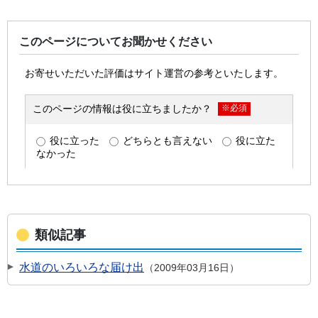
このページについてお聞かせください
類似記事
水道のいろいろな届け出
2009年03月16日