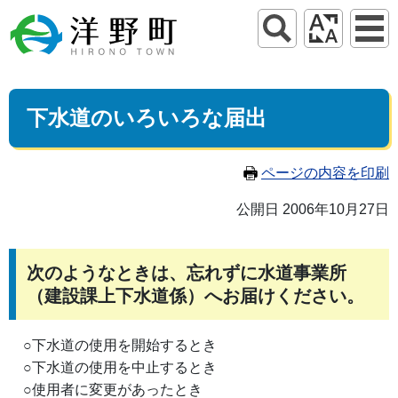
下水道のいろいろな届出
ページの内容を印刷
公開日 2006年10月27日
次のようなときは、忘れずに水道事業所
（建設課上下水道係）へお届けください。
○下水道の使用を開始するとき
○下水道の使用を中止するとき
○使用者に変更があったとき