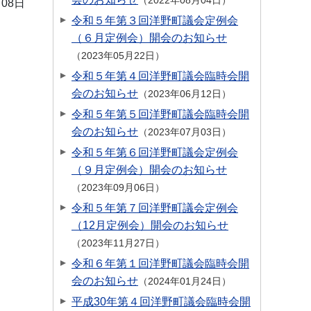
2022年08月04日
月08日
令和５年第３回洋野町議会定例会
（６月定例会）開会のお知らせ
2023年05月22日
令和５年第４回洋野町議会臨時会開
会のお知らせ
2023年06月12日
令和５年第５回洋野町議会臨時会開
会のお知らせ
2023年07月03日
令和５年第６回洋野町議会定例会
（９月定例会）開会のお知らせ
2023年09月06日
令和５年第７回洋野町議会定例会
（12月定例会）開会のお知らせ
2023年11月27日
令和６年第１回洋野町議会臨時会開
会のお知らせ
2024年01月24日
平成30年第４回洋野町議会臨時会開