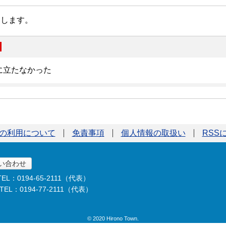
の利用について
免責事項
個人情報の取扱い
RSS
い合わせ
TEL：0194-65-2111（代表）
TEL：0194-77-2111（代表）
© 2020 Hirono Town.