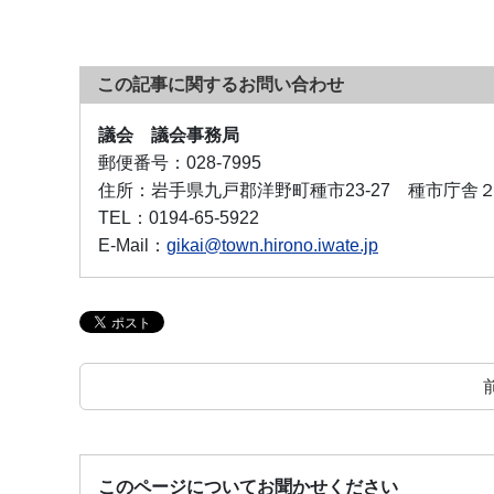
この記事に関するお問い合わせ
議会 議会事務局
郵便番号：
028-7995
住所：
岩手県九戸郡洋野町種市23-27 種市庁舎
TEL：
0194-65-5922
E-Mail：
gikai@town.hirono.iwate.jp
このページについてお聞かせください