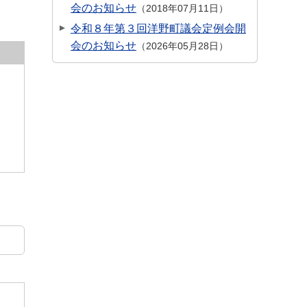
会のお知らせ
2018年07月11日
令和８年第３回洋野町議会定例会開
会のお知らせ
2026年05月28日