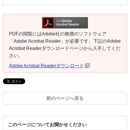
PDFの閲覧にはAdobe社の無償のソフトウェア
「Adobe Acrobat Reader」が必要です。下記のAdobe
Acrobat Readerダウンロードページから入手してくだ
さい。
Adobe Acrobat Readerダウンロード
前のページへ戻る
このページについてお聞かせください