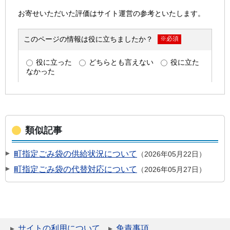
類似記事
町指定ごみ袋の供給状況について
2026年05月22日
町指定ごみ袋の代替対応について
2026年05月27日
サイトの利用について
免責事項