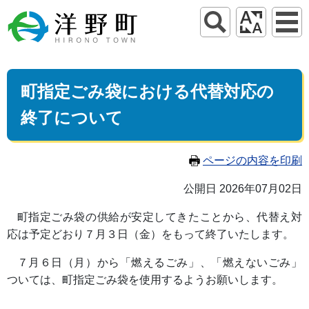
町指定ごみ袋における代替対応の
終了について
ページの内容を印刷
公開日 2026年07月02日
町指定ごみ袋の供給が安定してきたことから、代替え対
応は予定どおり７月３日（金）をもって終了いたします。
７月６日（月）から「燃えるごみ」、「燃えないごみ」
ついては、町指定ごみ袋を使用するようお願いします。