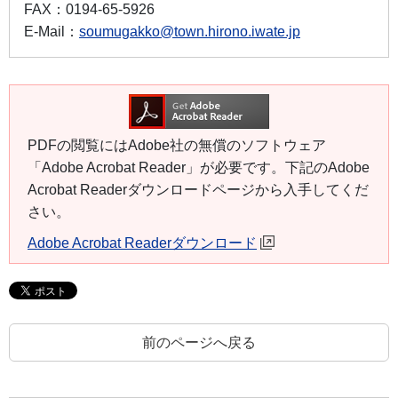
FAX：
0194-65-5926
E-Mail：
soumugakko@town.hirono.iwate.jp
PDFの閲覧にはAdobe社の無償のソフトウェア
「Adobe Acrobat Reader」が必要です。下記のAdobe
Acrobat Readerダウンロードページから入手してくだ
さい。
Adobe Acrobat Readerダウンロード
前のページへ戻る