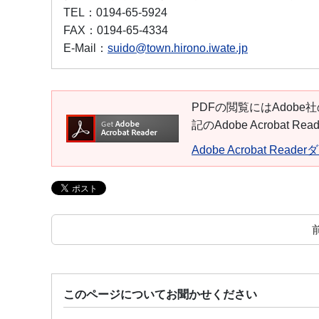
TEL：
0194-65-5924
FAX：
0194-65-4334
E-Mail：
suido@town.hirono.iwate.jp
PDFの閲覧にはAdobe社
記のAdobe Acroba
Adobe Acrobat Read
このページについてお聞かせください