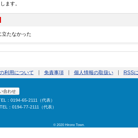
の利用について
免責事項
個人情報の取扱い
RSS
い合わせ
TEL：0194-65-2111（代表）
TEL：0194-77-2111（代表）
© 2020 Hirono Town.