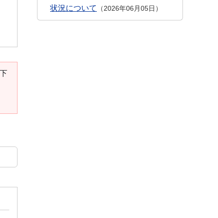
状況について
2026年06月05日
。下