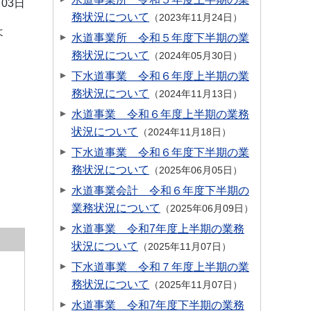
月03日
務状況について
2023年11月24日
よ
水道事業所 令和５年度下半期の業
務状況について
2024年05月30日
下水道事業 令和６年度上半期の業
務状況について
2024年11月13日
水道事業 令和６年度上半期の業務
状況について
2024年11月18日
下水道事業 令和６年度下半期の業
務状況について
2025年06月05日
水道事業会計 令和６年度下半期の
業務状況について
2025年06月09日
水道事業 令和7年度上半期の業務
状況について
2025年11月07日
下水道事業 令和７年度上半期の業
務状況について
2025年11月07日
水道事業 令和7年度下半期の業務