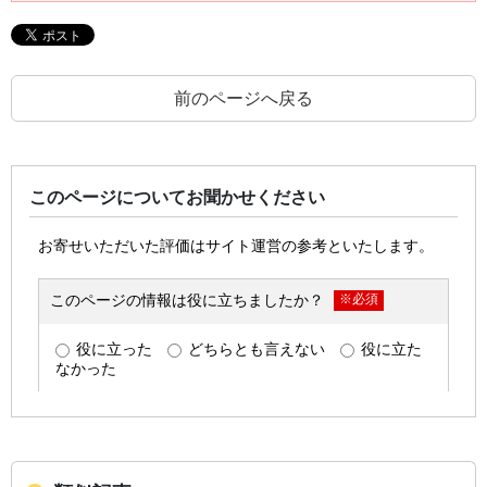
前のページへ戻る
このページについてお聞かせください