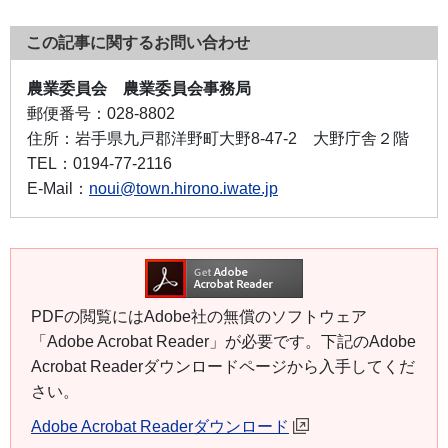
この記事に関するお問い合わせ
農業委員会 農業委員会事務局
郵便番号：
028-8802
住所：
岩手県九戸郡洋野町大野8-47-2 大野庁舎２階
TEL：
0194-77-2116
E-Mail：
noui@town.hirono.iwate.jp
PDFの閲覧にはAdobe社の無償のソフトウェア
「Adobe Acrobat Reader」が必要です。下記のAdobe
Acrobat Readerダウンロードページから入手してくだ
さい。
Adobe Acrobat Readerダウンロード