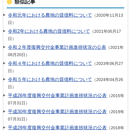
類似記事
令和元年における農地の賃借料について
2020年11月13
日
令和2年における農地の賃借料について
2021年05月17
日
令和２年度復興交付金事業計画進捗状況の公表
2021年
08月20日
令和４年における農地の賃借料について
2023年06月27
日
令和５年における農地の賃借料について
2024年04月26
日
平成26年度復興交付金事業計画進捗状況の公表
2015年
07月31日
平成30年度復興交付金事業計画進捗状況の公表
2019年
07月31日
平成29年度復興交付金事業計画進捗状況の公表
2018年