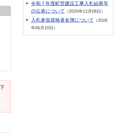
令和７年度町営建設工事入札結果等
の公表について
2025年12月08日
入札参加資格者名簿について
2026
年06月10日
。下