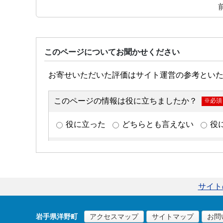
このページについてお聞かせください
サイト
岩手県洋野町
アクセスマップ
サイトマップ
お問