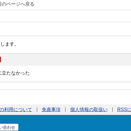
前のページへ戻る
の利用について
免責事項
個人情報の取扱い
RSS
い合わせ