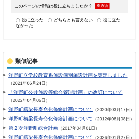
類似記事
洋野町立学校教育系施設個別施設計画を策定しました
2021年06月24日
「洋野町公共施設等総合管理計画」の改訂について
2022年04月05日
洋野町橋梁長寿命化修繕計画について
2020年03月17日
洋野町橋梁長寿命化修繕計画について
2012年08月08日
第２次洋野町総合計画
2017年04月01日
洋野町橋梁長寿命化修繕計画について
2026年01月27日