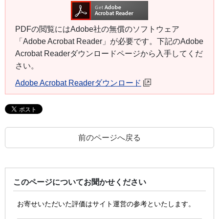
PDFの閲覧にはAdobe社の無償のソフトウェア
「Adobe Acrobat Reader」が必要です。下記のAdobe
Acrobat Readerダウンロードページから入手してくだ
さい。
Adobe Acrobat Readerダウンロード
前のページへ戻る
このページについてお聞かせください