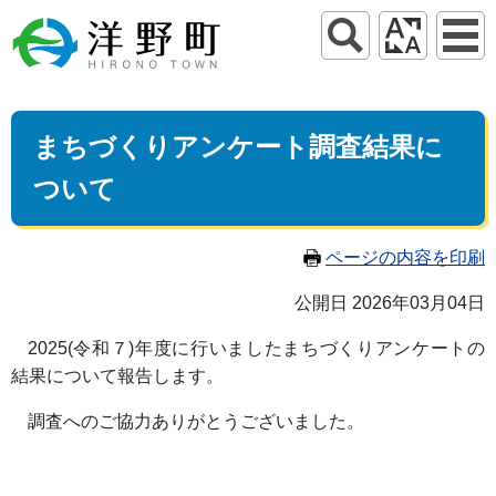
まちづくりアンケート調査結果に
ついて
ページの内容を印刷
公開日 2026年03月04日
2025(令和７)年度に行いましたまちづくりアンケートの
結果について報告します。
調査へのご協力ありがとうございました。