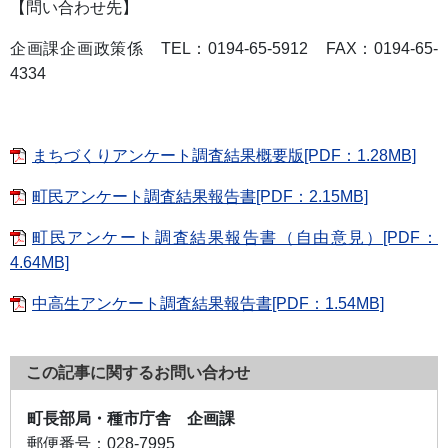
【問い合わせ先】
企画課企画政策係 TEL：0194-65-5912 FAX：0194-65-
4334
まちづくりアンケート調査結果概要版[PDF：1.28MB]
町民アンケート調査結果報告書[PDF：2.15MB]
町民アンケート調査結果報告書（自由意見）[PDF：
4.64MB]
中高生アンケート調査結果報告書[PDF：1.54MB]
この記事に関するお問い合わせ
町長部局・種市庁舎 企画課
郵便番号：
028-7995