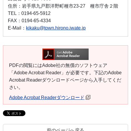
住所：
岩手県九戸郡洋野町種市23-27 種市庁舎２階
TEL：
0194-65-5912
FAX：
0194-65-4334
E-Mail：
kikaku@town.hirono.iwate.jp
PDFの閲覧にはAdobe社の無償のソフトウェア
「Adobe Acrobat Reader」が必要です。下記のAdobe
Acrobat Readerダウンロードページから入手してくだ
さい。
Adobe Acrobat Readerダウンロード
前のページへ戻る