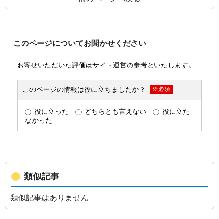
このページについてお聞かせください
類似記事
類似記事はありません