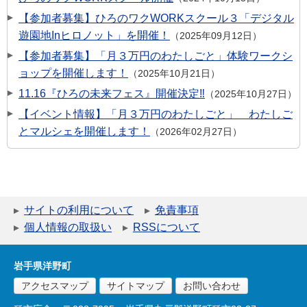
【参加者募集】ひろのワクWORKスクール３「デジタル
遊園地Inヒロノット」を開催！
2025年09月12日
【参加者募集】「月３万円のわたしごと」体験ワークシ
ョップを開催します！
2025年10月21日
11.16『ひろの未来フェス』開催決定‼
2025年10月27日
【イベント情報】「月３万円のわたしごと」 わたしご
とマルシェを開催します！
2026年02月27日
サイトの利用について
免責事項
個人情報の取扱い
RSSについて
岩手県洋野町
アクセスマップ
サイトマップ
お問い合わせ