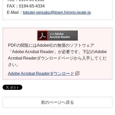
FAX：
0194-65-4334
E-Mail：
tokutei-seisaku@town.hirono.iwate.jp
PDFの閲覧にはAdobe社の無償のソフトウェア
「Adobe Acrobat Reader」が必要です。下記のAdobe
Acrobat Readerダウンロードページから入手してくだ
さい。
Adobe Acrobat Readerダウンロード
前のページへ戻る