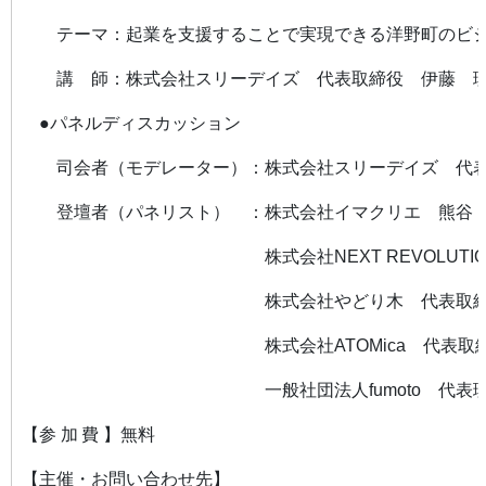
テーマ：起業を支援することで実現できる洋野町のビ
講 師：株式会社スリーデイズ 代表取締役 伊藤 
●パネルディスカッション
司会者（モデレーター）：株式会社スリーデイズ 代表
登壇者（パネリスト） ：株式会社イマクリエ 熊谷
株式会社NEXT REVOLUTION 
株式会社やどり木 代表取締役 
株式会社ATOMica 代表取締役 
一般社団法人fumoto 代表理事 
【
参加費
】無料
【主催・お問い合わせ先】