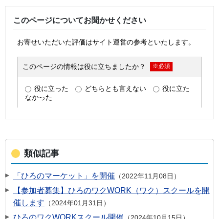
このページについてお聞かせください
類似記事
「ひろのマーケット」を開催
2022年11月08日
【参加者募集】ひろのワクWORK（ワク）スクールを開
催します
2024年01月31日
ひろのワクWORKスクール開催
2024年10月15日