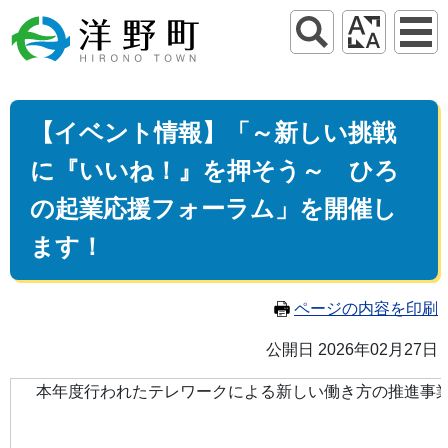
【イベント情報】「～新しい挑戦
に『いいね！』を押そう～ ひろ
の起業応援フォーラム」を開催し
ます！
ページの内容を印刷
公開日 2026年02月27日
本年度行われたテレワークによる新しい働き方の推進事業