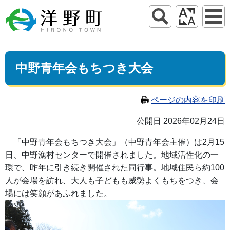
中野青年会もちつき大会
ページの内容を印刷
公開日 2026年02月24日
「中野青年会もちつき大会」（中野青年会主催）は2月15
日、中野漁村センターで開催されました。地域活性化の一
環で、昨年に引き続き開催された同行事。地域住民ら約100
人が会場を訪れ、大人も子どもも威勢よくもちをつき、会
場には笑顔があふれました。