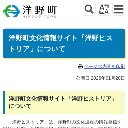
洋野町文化情報サイト「洋野ヒス
トリア」について
ページの内容を印刷
公開日 2026年01月20日
洋野町文化情報サイト「洋野ヒストリア」
について
「洋野ヒストリア」は、洋野町の文化遺産の情報発信を