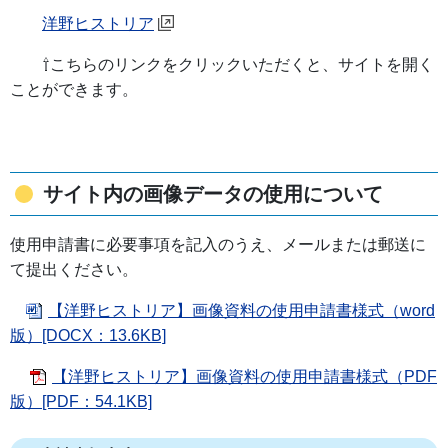
洋野ヒストリア
⇧こちらのリンクをクリックいただくと、サイトを開く
ことができます。
サイト内の画像データの使用について
使用申請書に必要事項を記入のうえ、メールまたは郵送に
て提出ください。
【洋野ヒストリア】画像資料の使用申請書様式（word
版）[DOCX：13.6KB]
【洋野ヒストリア】画像資料の使用申請書様式（PDF
版）[PDF：54.1KB]