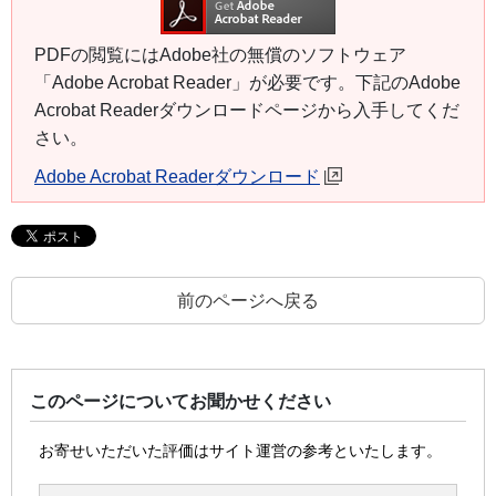
PDFの閲覧にはAdobe社の無償のソフトウェア
「Adobe Acrobat Reader」が必要です。下記のAdobe
Acrobat Readerダウンロードページから入手してくだ
さい。
Adobe Acrobat Readerダウンロード
前のページへ戻る
このページについてお聞かせください