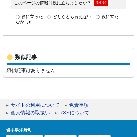
類似記事
類似記事はありません
サイトの利用について
免責事項
個人情報の取扱い
RSSについて
岩手県洋野町