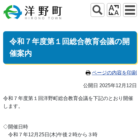
令和７年度第１回総合教育会議の開
催案内
ページの内容を印刷
公開日 2025年12月12日
令和７年度第１回洋野町総合教育会議を下記のとおり開催
します。
◇開催日時
令和７年12月25日(木)午後２時から３時