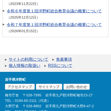
2023年11月22日
令和６年度第１回洋野町総合教育会議の概要について
2025年12月12日
令和７年度第１回洋野町総合教育会議の概要について
2026年01月15日
サイトの利用について
免責事項
個人情報の取扱い
RSSについて
岩手県洋野町
アクセスマップ
サイトマップ
お問い合わせ
種市庁舎
〒028-7995
岩手県九戸郡洋野町種市23-27
TEL：0194-65-2111（代表）
大野庁舎
〒028-8802
岩手県九戸郡洋野町大野8-47-2