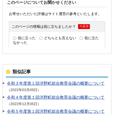
このページについてお聞かせください
類似記事
令和３年度第１回洋野町総合教育会議の概要について
2022年03月09日
令和４年度第１回洋野町総合教育会議の概要について
2022年12月05日
令和５年度第１回洋野町総合教育会議の概要について