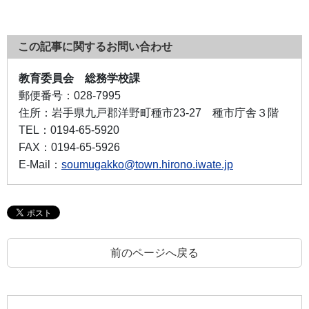
この記事に関するお問い合わせ
教育委員会 総務学校課
郵便番号：
028-7995
住所：
岩手県九戸郡洋野町種市23-27 種市庁舎３階
TEL：
0194-65-5920
FAX：
0194-65-5926
E-Mail：
soumugakko@town.hirono.iwate.jp
前のページへ戻る