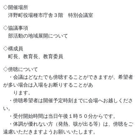
◇開催場所
洋野町役場種市庁舎３階 特別会議室
◇協議事項
部活動の地域展開について
◇構成員
町長、教育長、教育委員
◇傍聴について
・会議はどなたでも傍聴することができますが、希望者
が多い場合は入場をお断りすることがあ
ります。
・傍聴希望者は開催予定時刻までに会場へお越しくださ
い。
・受付開始時間は当日午後１時５０分からです。
・体調が優れない方（発熱、咳が出る等）は、傍聴をご
遠慮いただきますようお願いいたします。