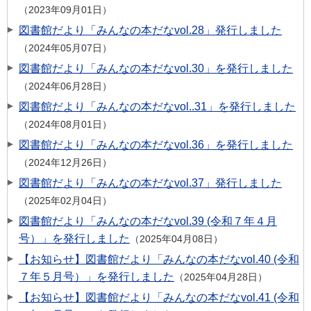
2023年09月01日
図書館だより「みんなの本だなvol.28」発行しました
2024年05月07日
図書館だより「みんなの本だなvol.30」を発行しました
2024年06月28日
図書館だより「みんなの本だなvol..31」を発行しました
2024年08月01日
図書館だより「みんなの本だなvol.36」を発行しました
2024年12月26日
図書館だより「みんなの本だなvol.37」発行しました
2025年02月04日
図書館だより「みんなの本だなvol.39 (令和７年４月
号）」を発行しました
2025年04月08日
【お知らせ】図書館だより「みんなの本だなvol.40 (令和
７年５月号）」を発行しました
2025年04月28日
【お知らせ】図書館だより「みんなの本だなvol.41 (令和