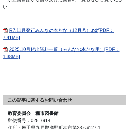
い。
R7.11月発行みんなの本だな（12月号）.pdf[PDF：
7.41MB]
2025.10月貸出資料一覧（みんなの本だな用）[PDF：
1.38MB]
この記事に関するお問い合わせ
教育委員会 種市図書館
郵便番号：
028-7914
住所：
岩手県九戸郡洋野町種市第23地割27-1