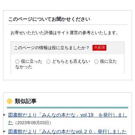
このページについてお聞かせください
類似記事
図書館だより「みんなの本だな」vol,19 を発行しまし
た
2023年08月03日
図書館だより「みんなの本だなvol.２０」発行しました