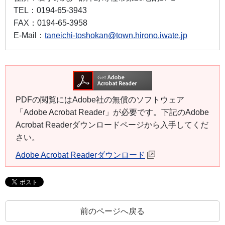
TEL：
0194-65-3943
FAX：
0194-65-3958
E-Mail：
taneichi-toshokan@town.hirono.iwate.jp
PDFの閲覧にはAdobe社の無償のソフトウェア
「Adobe Acrobat Reader」が必要です。下記のAdobe
Acrobat Readerダウンロードページから入手してくだ
さい。
Adobe Acrobat Readerダウンロード
前のページへ戻る