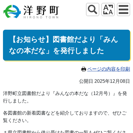
【お知らせ】図書館だより「みん
なの本だな」を発行しました
ページの内容を印刷
公開日 2025年12月08日
洋野町立図書館だより『みんなの本だな（12月号）』を発
行しました。
各図書館の新着図書などを紹介しておりますので、ぜひご
覧ください。
＊県立図書館から借り受けた図書の一覧もぜひご覧くださ