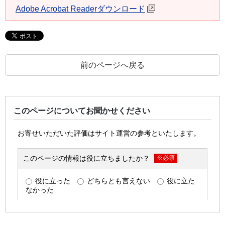
Adobe Acrobat Readerダウンロード
前のページへ戻る
このページについてお聞かせください