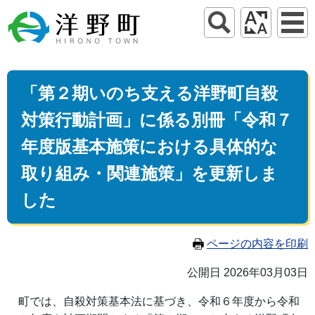
「第２期いのち支える洋野町自殺
対策行動計画」に係る別冊「令和７
年度版基本施策における具体的な
取り組み・関連施策」を更新しま
した
ページの内容を印刷
公開日 2026年03月03日
町では、自殺対策基本法に基づき、令和６年度から令和