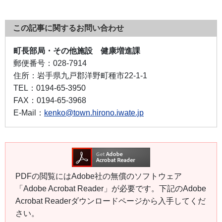
この記事に関するお問い合わせ
町長部局・その他施設 健康増進課
郵便番号：
028-7914
住所：
岩手県九戸郡洋野町種市22-1-1
TEL：
0194-65-3950
FAX：
0194-65-3968
E-Mail：
kenko@town.hirono.iwate.jp
PDFの閲覧にはAdobe社の無償のソフトウェア
「Adobe Acrobat Reader」が必要です。下記のAdobe
Acrobat Readerダウンロードページから入手してくだ
さい。