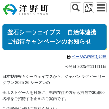
釜石シーウェイブス 自治体連携
ご招待キャンペーンのお知らせ
ページの内容を印刷
公開日 2025年11月11日
日本製鉄釜石シーウェイブスから、ジャパン ラグビー リー
グワン 2025-26 シーズンの
全ホストゲームを対象に、県内在住の方から抽選で30組60
名様をご招待する企画のご案内です。
この機会にぜひご観戦ください。