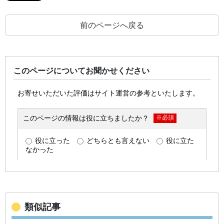
前のページへ戻る
このページについてお聞かせください
類似記事