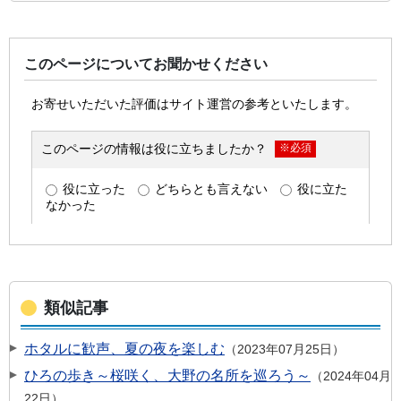
このページについてお聞かせください
類似記事
ホタルに歓声、夏の夜を楽しむ
2023年07月25日
ひろの歩き～桜咲く、大野の名所を巡ろう～
2024年04月
22日