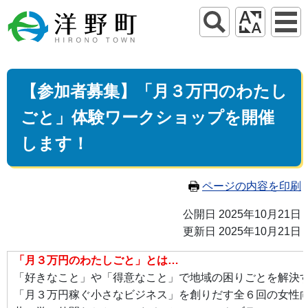
【参加者募集】「月３万円のわたし
ごと」体験ワークショップを開催
します！
ページの内容を印刷
公開日 2025年10月21日
更新日 2025年10月21日
「月３万円のわたしごと」とは…
「好きなこと」や「得意なこと」で地域の困りごとを解決
「月３万円稼ぐ小さなビジネス」を創りだす全６回の女性