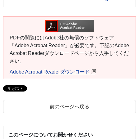
PDFの閲覧にはAdobe社の無償のソフトウェア
「Adobe Acrobat Reader」が必要です。下記のAdobe
Acrobat Readerダウンロードページから入手してくだ
さい。
Adobe Acrobat Readerダウンロード
前のページへ戻る
このページについてお聞かせください