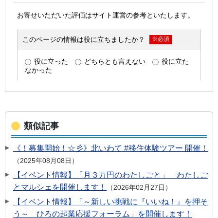
類似記事
《！募集開始！☆彡》北いわて #移住体験ツアー 開催！
2025年08月08日
【イベント情報】「月３万円のわたしごと」 わたしご
とマルシェを開催します！
2026年02月27日
【イベント情報】「～新しい挑戦に『いいね！』を押そ
う～ ひろの起業応援フォーラム」を開催します！