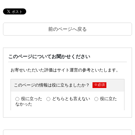
前のページへ戻る
このページについてお聞かせください