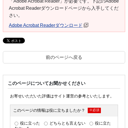
「Adobe Acrobat Reader」が必要です。下記のAdobe
Acrobat Readerダウンロードページから入手してくだ
さい。
Adobe Acrobat Readerダウンロード
前のページへ戻る
このページについてお聞かせください