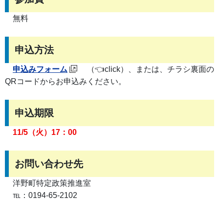
無料
申込方法
申込みフォーム
（👈click）、または、チラシ裏面の
QRコードからお申込みください。
申込期限
11/5（火）17：00
お問い合わせ先
洋野町特定政策推進室
℡：0194-65-2102