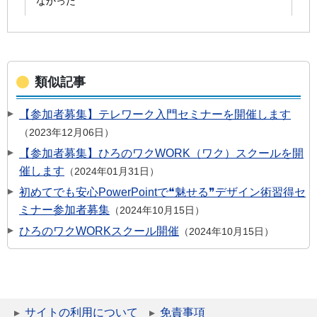
類似記事
【参加者募集】テレワーク入門セミナーを開催します
2023年12月06日
【参加者募集】ひろのワクWORK（ワク）スクールを開
催します
2024年01月31日
初めてでも安心PowerPointで❝魅せる❞デザイン術習得セ
ミナー参加者募集
2024年10月15日
ひろのワクWORKスクール開催
2024年10月15日
サイトの利用について
免責事項