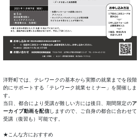
洋野町では、テレワークの基本から実際の就業までを段階
的にサポートする「テレワーク就業セミナー」を開催しま
す。
当日、都合により受講が難しい方には後日、期間限定の
ア
ーカイブ動画を配信
しますので、ご自身の都合に合わせて
受講（復習も）可能です。
★こんな方におすすめ