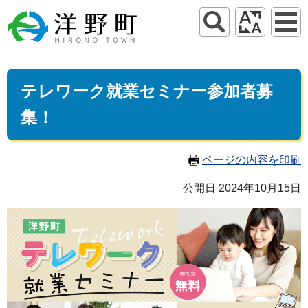
テレワーク就業セミナー参加者募
集！
ページの内容を印刷
公開日 2024年10月15日