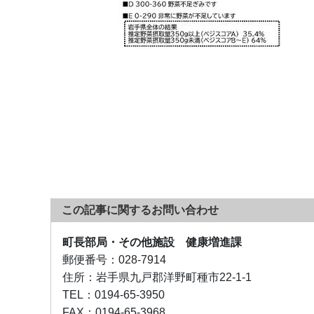
この記事に関するお問い合わせ
町長部局・その他施設 健康増進課
郵便番号：
028-7914
住所：
岩手県九戸郡洋野町種市22-1-1
TEL：
0194-65-3950
FAX：
0194-65-3968