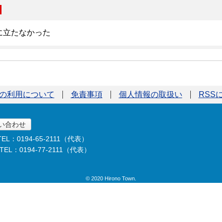
の利用について
免責事項
個人情報の取扱い
RSS
い合わせ
TEL：0194-65-2111（代表）
TEL：0194-77-2111（代表）
© 2020 Hirono Town.