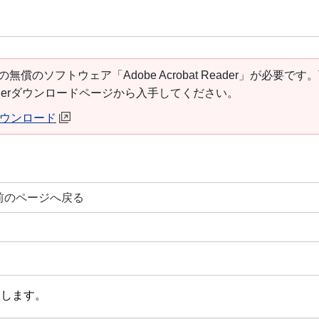
の無償のソフトウェア「Adobe Acrobat Reader」が必要です
t Readerダウンロードページから入手してください。
erダウンロード
前のページへ戻る