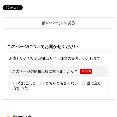
前のページへ戻る
このページについてお聞かせください