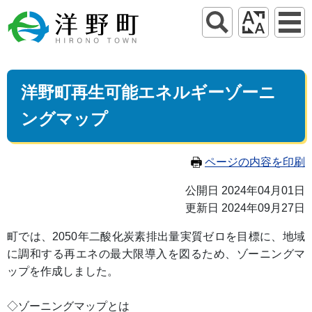
洋野町再生可能エネルギーゾーニ
ングマップ
ページの内容を印刷
公開日 2024年04月01日
更新日 2024年09月27日
町では、2050年二酸化炭素排出量実質ゼロを目標に、地域
に調和する再エネの最大限導入を図るため、ゾーニングマ
ップを作成しました。
◇ゾーニングマップとは