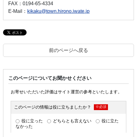
FAX：
0194-65-4334
E-Mail：
kikaku@town.hirono.iwate.jp
前のページへ戻る
このページについてお聞かせください