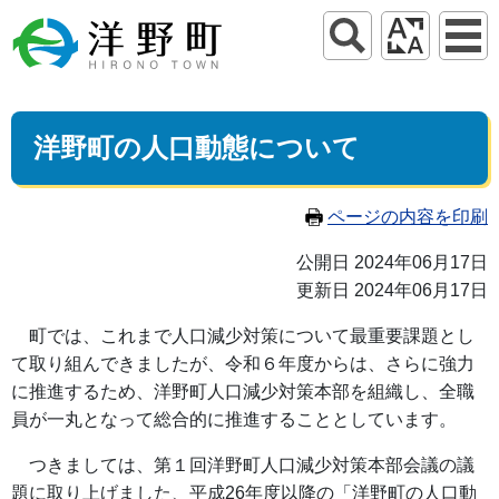
洋野町の人口動態について
ページの内容を印刷
公開日 2024年06月17日
更新日 2024年06月17日
町では、これまで人口減少対策について最重要課題とし
て取り組んできましたが、令和６年度からは、さらに強力
に推進するため、洋野町人口減少対策本部を組織し、全職
員が一丸となって総合的に推進することとしています。
つきましては、第１回洋野町人口減少対策本部会議の議
題に取り上げました、平成26年度以降の「洋野町の人口動