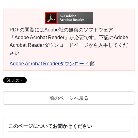
PDFの閲覧にはAdobe社の無償のソフトウェア
「Adobe Acrobat Reader」が必要です。下記のAdobe
Acrobat Readerダウンロードページから入手してくだ
さい。
Adobe Acrobat Readerダウンロード
前のページへ戻る
このページについてお聞かせください