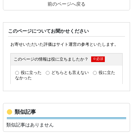
前のページへ戻る
このページについてお聞かせください
類似記事
類似記事はありません