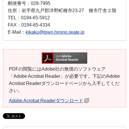
郵便番号：
028-7995
住所：
岩手県九戸郡洋野町種市23-27 種市庁舎２階
TEL：
0194-65-5912
FAX：
0194-65-4334
E-Mail：
kikaku@town.hirono.iwate.jp
PDFの閲覧にはAdobe社の無償のソフトウェア
「Adobe Acrobat Reader」が必要です。下記のAdobe
Acrobat Readerダウンロードページから入手してくだ
さい。
Adobe Acrobat Readerダウンロード