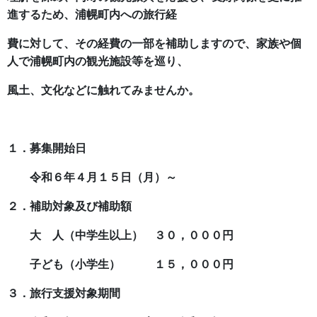
進するため、浦幌町内への旅行経
費に対して、その経費の一部を補助しますので、家族や個
人で浦幌町内の観光施設等を巡り、​
風土、文化などに触れてみませんか。
１．募集開始日
令和６年４月１５日（月）～
２．補助対象及び補助額
大 人（中学生以上） ３０，０００円
子ども（小学生） １５，０００円
３．旅行支援対象期間