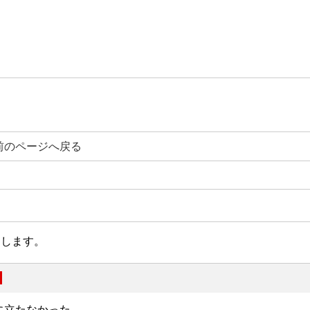
前のページへ戻る