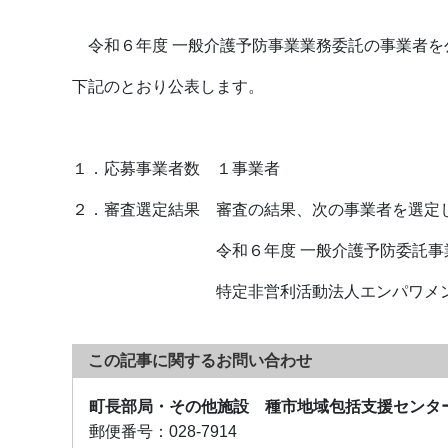
令和６年度 一般介護予防事業業務委託の事業者を
下記のとおり公表します。
１．応募事業者数 １事業者
２．審査選定結果 審査の結果、次の事業者を選定
令和６年度 一般介護予防委託事業
特定非営利活動法人エンパワメント輝
この記事に関するお問い合わせ
町長部局・その他施設 種市地域包括支援センタ
郵便番号：
028-7914