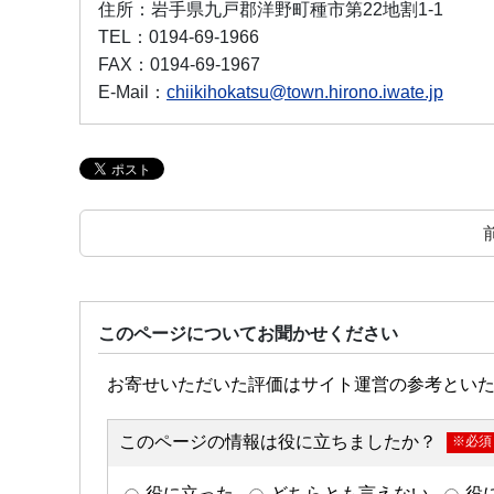
住所：
岩手県九戸郡洋野町種市第22地割1-1
TEL：
0194-69-1966
FAX：
0194-69-1967
E-Mail：
chiikihokatsu@town.hirono.iwate.jp
このページについてお聞かせください