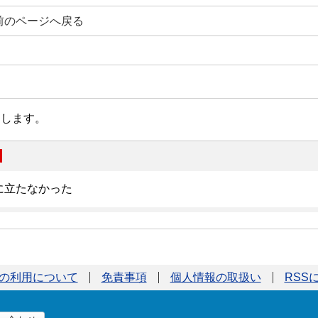
前のページへ戻る
の利用について
免責事項
個人情報の取扱い
RSS