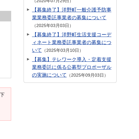
2020年07月29日
【募集終了】洋野町一般介護予防事
業業務委託事業者の募集について
2025年03月03日
【募集終了】洋野町生活支援コーデ
ィネート業務委託事業者の募集につ
いて
2025年03月10日
【募集】テレワーク導入・定着支援
業務委託に係る公募型プロポーザル
の実施について
2025年09月03日
。下