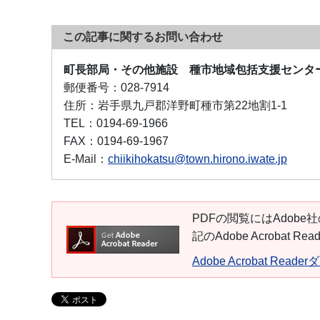
この記事に関するお問い合わせ
町長部局・その他施設 種市地域包括支援センタ
郵便番号：
028-7914
住所：
岩手県九戸郡洋野町種市第22地割1-1
TEL：
0194-69-1966
FAX：
0194-69-1967
E-Mail：
chiikihokatsu@town.hirono.iwate.jp
PDFの閲覧にはAdobe社
記のAdobe Acroba
Adobe Acrobat Read