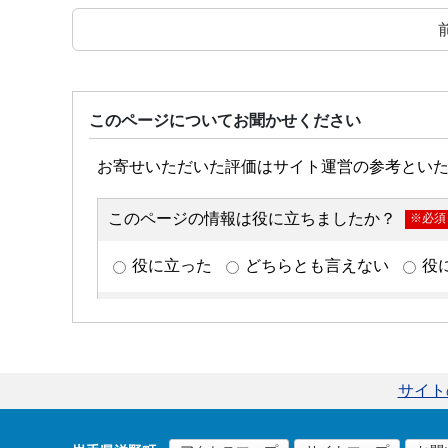
このページについてお聞かせください
サイト