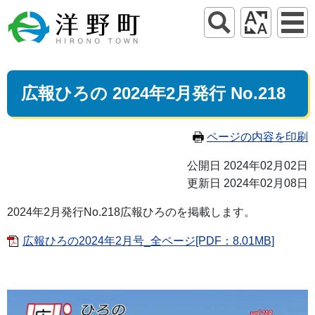
広報ひろの 2024年2月発行 No.218
ページの内容を印刷
公開日 2024年02月02日
更新日 2024年02月08日
2024年2月発行No.218広報ひろのを掲載します。
広報ひろの2024年2月号_全ページ[PDF：8.01MB]