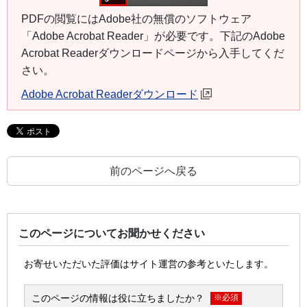
PDFの閲覧にはAdobe社の無償のソフトウェア
「Adobe Acrobat Reader」が必要です。下記のAdobe
Acrobat Readerダウンロードページから入手してくだ
さい。
Adobe Acrobat Readerダウンロード
前のページへ戻る
このページについてお聞かせください