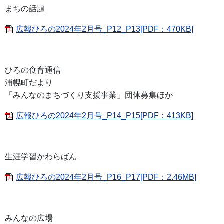
まちの話題
広報ひろの2024年2月号_P12_P13[PDF：470KB]
ひろの食育通信
浦幌町だより
「みんなのまちづくり支援事業」団体募集ほか
広報ひろの2024年2月号_P14_P15[PDF：413KB]
生涯学習かわらばん
広報ひろの2024年2月号_P16_P17[PDF：2.46MB]
みんなの広場