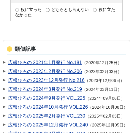
類似記事
広報ひろの 2021年1月発行 No.181
2020年12月25日
広報ひろの 2023年2月発行 No.206
2023年02月03日
広報ひろの 2023年12月発行 No.216
2023年12月06日
広報ひろの 2024年3月発行 No.219
2024年03月11日
広報ひろの 2024年9月発行 VOL.225
2024年09月06日
広報ひろの 2024年10月発行 VOL.226
2024年10月08日
広報ひろの 2025年2月発行 VOL.230
2025年02月03日
広報ひろの 2025年12月発行 VOL.240
2025年12月05日