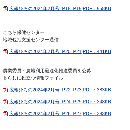
広報ひろの2024年2月号_P18_P19[PDF：958KB]
こちら保健センター
地域包括支援センター通信
広報ひろの2024年2月号_P20_P21[PDF：441KB]
農業委員・農地利用最適化推進委員を公募
暮らしに役立つ情報ファイル
広報ひろの2024年2月号_P22_P23[PDF：383KB]
広報ひろの2024年2月号_P24_P25[PDF：348KB]
広報ひろの2024年2月号_P26_P27[PDF：383KB]