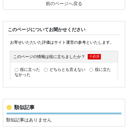
前のページへ戻る
このページについてお聞かせください
類似記事
類似記事はありません