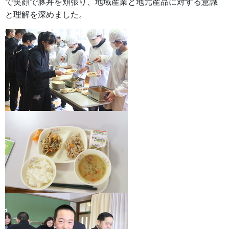
で笑顔で豚丼を頬張り、地域産業と地元産品に対する意識
と理解を深めました。