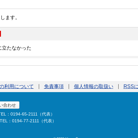
の利用について
免責事項
個人情報の取扱い
RSS
い合わせ
TEL：0194-65-2111（代表）
TEL：0194-77-2111（代表）