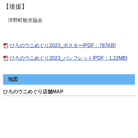
【後援】
洋野町観光協会
ひろのウニめぐり2023_ポスター[PDF：787KB]
ひろのウニめぐり2023_パンフレット[PDF：1.22MB]
地図
ひろのウニめぐり店舗MAP