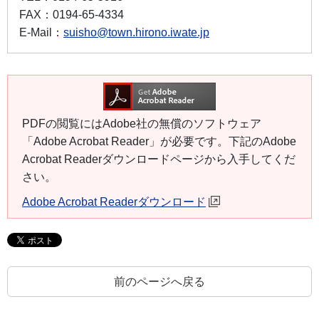
FAX：
0194-65-4334
E-Mail：
suisho@town.hirono.iwate.jp
PDFの閲覧にはAdobe社の無償のソフトウェア
「Adobe Acrobat Reader」が必要です。下記のAdobe
Acrobat Readerダウンロードページから入手してくだ
さい。
Adobe Acrobat Readerダウンロード
前のページへ戻る