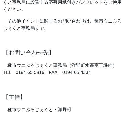
くと事務局に設置する応募用紙付きパンフレットをご使用
ください。
その他イベントに関するお問い合わせは、種市ウニぷろ
じぇくと事務局まで。
【お問い合わせ先】
種市ウニぷろじぇくと事務局（洋野町水産商工課内）
TEL 0194-65-5916 FAX 0194-65-4334
【主催】
種市ウニぷろじぇくと・洋野町