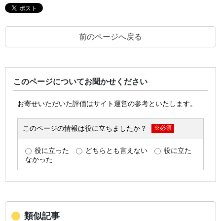
前のページへ戻る
このページについてお聞かせください
類似記事