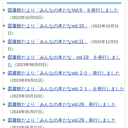
図書館だより「みんなの本だなVol.9」を発行しました
2022年10月03日
図書館だより「みんなの本だなvol.10」
2022年10月31
日
図書館だより「みんなの本だなvol.11」
2022年12月01
日
図書館だより「みんなの本だな」vol,19 を発行しまし
た
2023年08月03日
図書館だより「みんなの本だなvol.２０」発行しました
2023年09月01日
図書館だより「みんなの本だなvol.２１」を発行しました
2023年10月10日
図書館だより「みんなの本だなvol.28」発行しました
2024年05月07日
図書館だより「みんなの本だなvol.29」発行しました
2024年05月31日