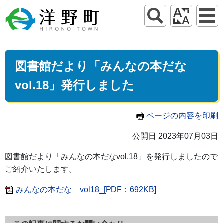
図書館だより「みんなの本だな
vol.18」発行しました
ページの内容を印刷
公開日 2023年07月03日
図書館だより「みんなの本だなvol.18」を発行しましたので
ご紹介いたします。
みんなの本だな vol18_[PDF：692KB]