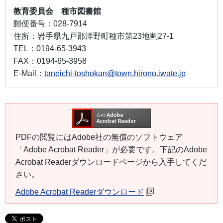
教育委員会 種市図書館
郵便番号：
028-7914
住所：
岩手県九戸郡洋野町種市第23地割27-1
TEL：
0194-65-3943
FAX：
0194-65-3958
E-Mail：
taneichi-toshokan@town.hirono.iwate.jp
PDFの閲覧にはAdobe社の無償のソフトウェア
「Adobe Acrobat Reader」が必要です。下記のAdobe
Acrobat Readerダウンロードページから入手してくだ
さい。
Adobe Acrobat Readerダウンロード