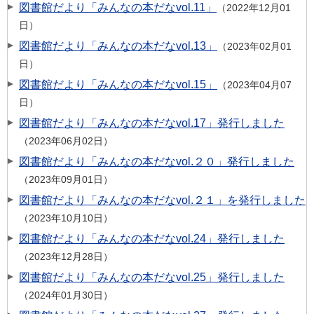
図書館だより「みんなの本だなvol.11」
2022年12月01
日
図書館だより「みんなの本だなvol.13」
2023年02月01
日
図書館だより「みんなの本だなvol.15」
2023年04月07
日
図書館だより「みんなの本だなvol.17」発行しました
2023年06月02日
図書館だより「みんなの本だなvol.２０」発行しました
2023年09月01日
図書館だより「みんなの本だなvol.２１」を発行しました
2023年10月10日
図書館だより「みんなの本だなvol.24」発行しました
2023年12月28日
図書館だより「みんなの本だなvol.25」発行しました
2024年01月30日