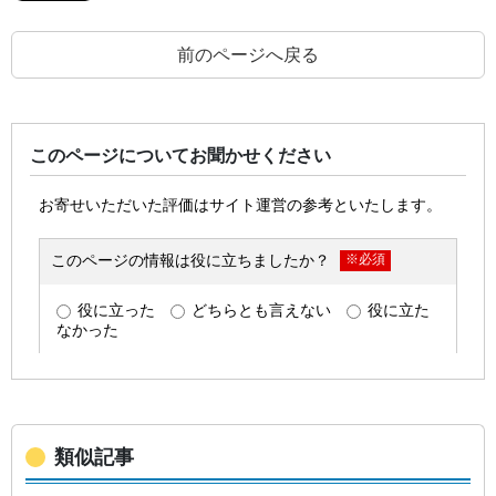
前のページへ戻る
このページについてお聞かせください
類似記事