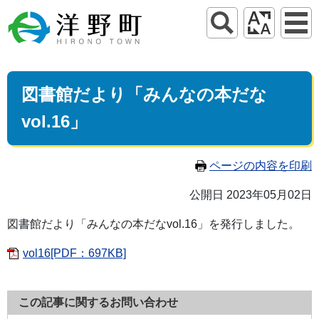
図書館だより「みんなの本だな
vol.16」
ページの内容を印刷
公開日 2023年05月02日
図書館だより「みんなの本だなvol.16」を発行しました。
vol16[PDF：697KB]
この記事に関するお問い合わせ