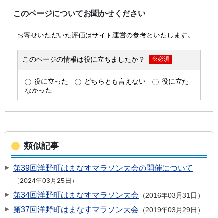
このページについてお聞かせください
類似記事
第39回洋野町はまなすマラソン大会の開催について
2024年03月25日
第34回洋野町はまなすマラソン大会
2016年03月31日
第37回洋野町はまなすマラソン大会
2019年03月29日