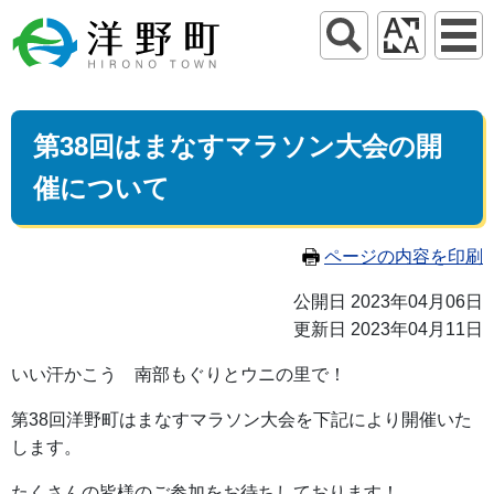
第38回はまなすマラソン大会の開
催について
ページの内容を印刷
公開日 2023年04月06日
更新日 2023年04月11日
いい汗かこう 南部もぐりとウニの里で！
第38回洋野町はまなすマラソン大会を下記により開催いた
します。
たくさんの皆様のご参加をお待ちしております！