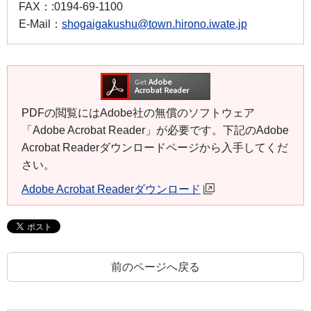
FAX：
:0194-69-1100
E-Mail：
shogaigakushu@town.hirono.iwate.jp
PDFの閲覧にはAdobe社の無償のソフトウェア
「Adobe Acrobat Reader」が必要です。下記のAdobe
Acrobat Readerダウンロードページから入手してくだ
さい。
Adobe Acrobat Readerダウンロード
前のページへ戻る