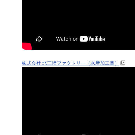
株式会社 北三陸ファクトリー（水産加工業）