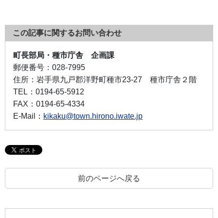
この記事に関するお問い合わせ
町長部局・種市庁舎 企画課
郵便番号：
028-7995
住所：
岩手県九戸郡洋野町種市23-27 種市庁舎２階
TEL：
0194-65-5912
FAX：
0194-65-4334
E-Mail：
kikaku@town.hirono.iwate.jp
前のページへ戻る