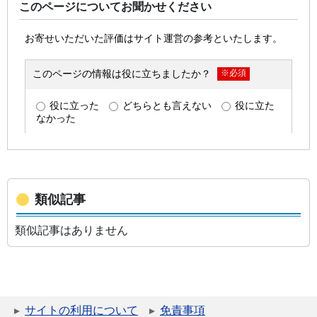
このページについてお聞かせください
類似記事
類似記事はありません
サイトの利用について
免責事項