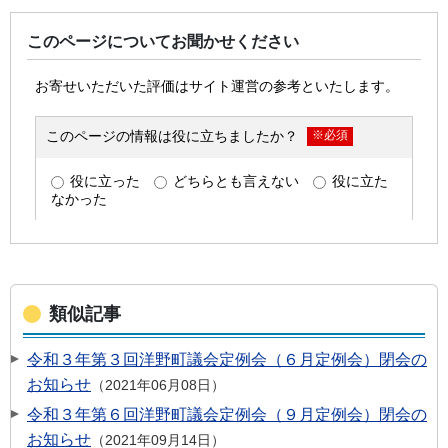
このページについてお聞かせください
類似記事
令和３年第３回洋野町議会定例会（６月定例会）閉会の
お知らせ
2021年06月08日
令和３年第６回洋野町議会定例会（９月定例会）閉会の
お知らせ
2021年09月14日