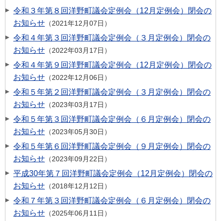
令和３年第８回洋野町議会定例会（12月定例会）閉会の
お知らせ
2021年12月07日
令和４年第３回洋野町議会定例会（３月定例会）閉会の
お知らせ
2022年03月17日
令和４年第９回洋野町議会定例会（12月定例会）閉会の
お知らせ
2022年12月06日
令和５年第２回洋野町議会定例会（３月定例会）閉会の
お知らせ
2023年03月17日
令和５年第３回洋野町議会定例会（６月定例会）閉会の
お知らせ
2023年05月30日
令和５年第６回洋野町議会定例会（９月定例会）閉会の
お知らせ
2023年09月22日
平成30年第７回洋野町議会定例会（12月定例会）閉会の
お知らせ
2018年12月12日
令和７年第３回洋野町議会定例会（６月定例会）閉会の
お知らせ
2025年06月11日