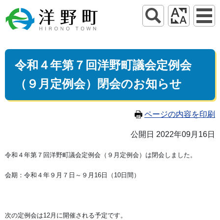
令和４年第７回洋野町議会定例会
（９月定例会）閉会のお知らせ
ページの内容を印刷
公開日 2022年09月16日
令和４年第７回洋野町議会定例会（９月定例会）は閉会しました。
会期：令和４年９月７日～９月16日（10日間）
次の定例会は12月に開催される予定です。