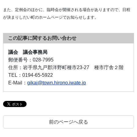
また、定例会のほかに、臨時会が開催される場合がありますので、日程
が決まりしだい町のホームページでお知らせします。
この記事に関するお問い合わせ
議会 議会事務局
郵便番号：
028-7995
住所：
岩手県九戸郡洋野町種市23-27 種市庁舎２階
TEL：
0194-65-5922
E-Mail：
gikai@town.hirono.iwate.jp
前のページへ戻る