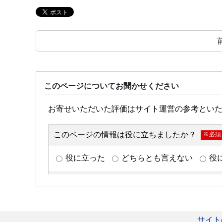
このページについてお聞かせください
サイト