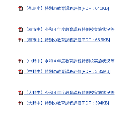
【帯島小】特別の教育課程評価[PDF：641KB]
【種市中】令和４年度教育課程特例校実施状況等[PD
【種市中】特別の教育課程評価[PDF：65.9KB]
【中野中】令和４年度教育課程特例校実施状況等[PD
【中野中】特別の教育課程評価[PDF：3.85MB]
【大野中】令和４年度教育課程特例校実施状況等[PD
【大野中】特別の教育課程評価[PDF：394KB]