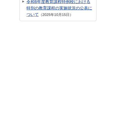
令和6年度教育課程特例校における
特別の教育課程の実施状況の公表に
ついて
2025年10月15日