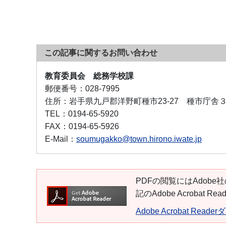
この記事に関するお問い合わせ
教育委員会 総務学校課
郵便番号：
028-7995
住所：
岩手県九戸郡洋野町種市23-27 種市庁舎
TEL：
0194-65-5920
FAX：
0194-65-5926
E-Mail：
soumugakko@town.hirono.iwate.jp
PDFの閲覧にはAdobe社
記のAdobe Acroba
Adobe Acrobat Read