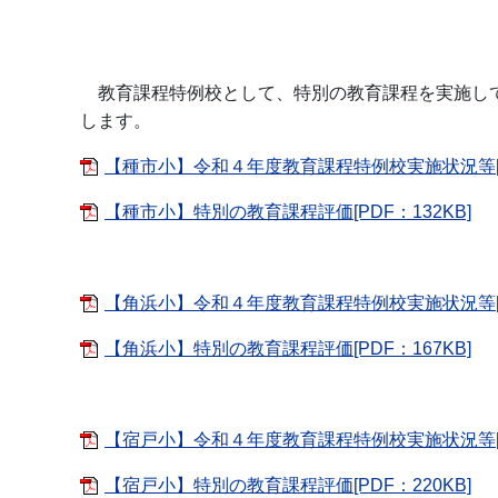
教育課程特例校として、特別の教育課程を実施して
します。
【種市小】令和４年度教育課程特例校実施状況等[PD
【種市小】特別の教育課程評価[PDF：132KB]
【角浜小】令和４年度教育課程特例校実施状況等[PD
【角浜小】特別の教育課程評価[PDF：167KB]
【宿戸小】令和４年度教育課程特例校実施状況等[PD
【宿戸小】特別の教育課程評価[PDF：220KB]