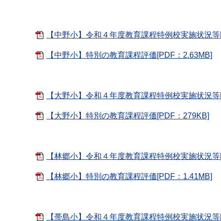
【中野小】令和４年度教育課程特例校実施状況等[PD
【中野小】特別の教育課程評価[PDF：2.63MB]
【大野小】令和４年度教育課程特例校実施状況等[PD
【大野小】特別の教育課程評価[PDF：279KB]
【林郷小】令和４年度教育課程特例校実施状況等[PD
【林郷小】特別の教育課程評価[PDF：1.41MB]
【帯島小】令和４年度教育課程特例校実施状況等[PD