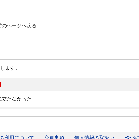
前のページへ戻る
の利用について
免責事項
個人情報の取扱い
RSS