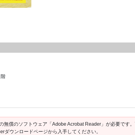
２階
の無償のソフトウェア「Adobe Acrobat Reader」が必要です
t Readerダウンロードページから入手してください。