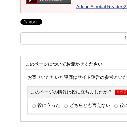
Adobe Acrobat Read
このページについてお聞かせください