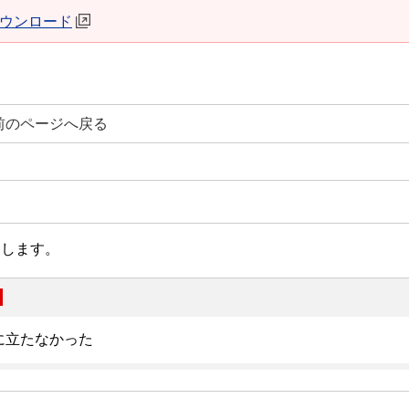
erダウンロード
前のページへ戻る