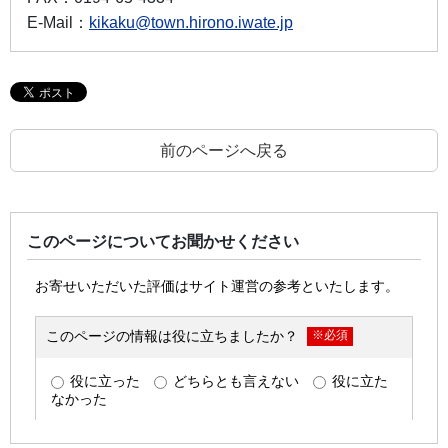
E-Mail：
kikaku@town.hirono.iwate.jp
前のページへ戻る
このページについてお聞かせください