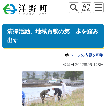
清掃活動、地域貢献の第一歩を踏み
出す
ページの内容を印刷
公開日 2022年06月23日