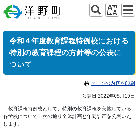
令和４年度教育課程特例校における
特別の教育課程の方針等の公表に
ついて
ページの内容を印刷
公開日 2022年05月19日
教育課程特例校として、特別の教育課程を実施している
各学校について、次の通り全体計画と年間計画を公表いた
します。