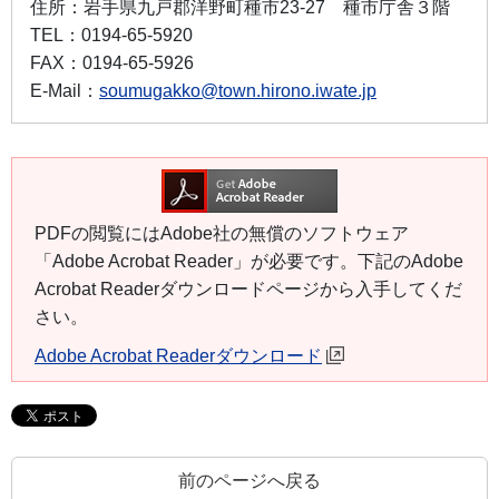
住所：
岩手県九戸郡洋野町種市23-27 種市庁舎３階
TEL：
0194-65-5920
FAX：
0194-65-5926
E-Mail：
soumugakko@town.hirono.iwate.jp
PDFの閲覧にはAdobe社の無償のソフトウェア
「Adobe Acrobat Reader」が必要です。下記のAdobe
Acrobat Readerダウンロードページから入手してくだ
さい。
Adobe Acrobat Readerダウンロード
前のページへ戻る