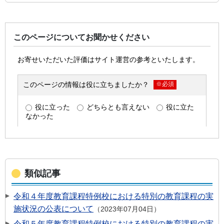
このページについてお聞かせください
類似記事
令和４年度教育課程特例校における特別の教育課程の実
施状況の公表について
2023年07月04日
令和５年度教育課程特例校における特別の教育課程の実