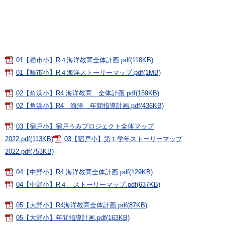
01【種市小】R４海洋教育全体計画.pdf(118KB)
01【種市小】R４海洋ストーリーマップ.pdf(1MB)
02【角浜小】R4 海洋教育 全体計画.pdf(159KB)
02【角浜小】R4 海洋 年間指導計画.pdf(436KB)
03【宿戸小】宿戸うみプロジェクト全体マップ
2022.pdf(113KB)
03【宿戸小】第１学年ストーリーマップ
2022.pdf(753KB)
04【中野小】R4 海洋教育全体計画.pdf(129KB)
04【中野小】R４ ストーリーマップ.pdf(637KB)
05【大野小】R4海洋教育全体計画.pdf(87KB)
05【大野小】年間指導計画.pdf(163KB)