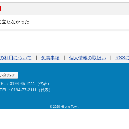
の利用について
免責事項
個人情報の取扱い
RSS
い合わせ
TEL：0194-65-2111（代表）
TEL：0194-77-2111（代表）
© 2020 Hirono Town.