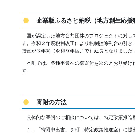
企業版ふるさと納税（地方創生応援
国が認定した地方公共団体のプロジェクトに対し
す。令和２年度税制改正により税制控除割合の引き
措置が３年間（令和９年度まで）延長となりました
本町では、各種事業への御寄付を次のとおり受け
す。
寄附の方法
具体的な寄附のご相談については、特定政策推進
１．「寄附申出書」を町（特定政策推進室）に提