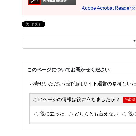
Adobe Acrobat Read
このページについてお聞かせください