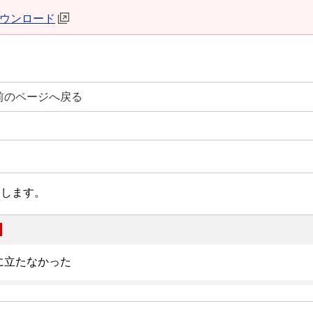
erダウンロード
前のページへ戻る