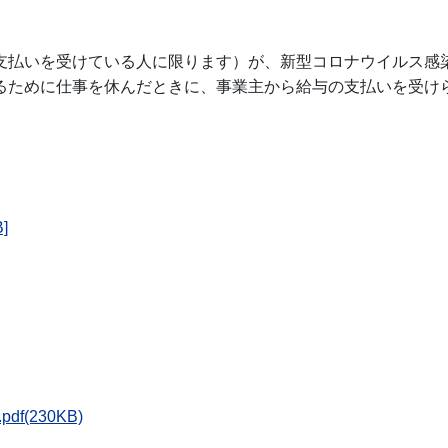
支払いを受けている人に限ります）が、新型コロナウイルス感
るために仕事を休んだときに、事業主から給与の支払いを受け
]
(230KB)