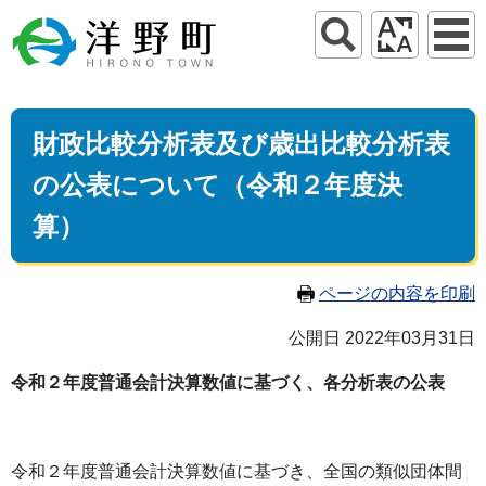
財政比較分析表及び歳出比較分析表
の公表について（令和２年度決
算）
ページの内容を印刷
公開日 2022年03月31日
令和２年度普通会計決算数値に基づく、各分析表の公表
令和２年度普通会計決算数値に基づき、全国の類似団体間