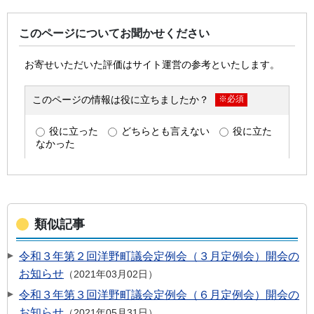
このページについてお聞かせください
類似記事
令和３年第２回洋野町議会定例会（３月定例会）開会の
お知らせ
2021年03月02日
令和３年第３回洋野町議会定例会（６月定例会）開会の
お知らせ
2021年05月31日