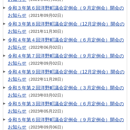
令和３年第６回洋野町議会定例会（９月定例会）開会の
お知らせ
2021年09月02日
令和３年第８回洋野町議会定例会（12月定例会）開会の
お知らせ
2021年11月30日
令和４年第４回洋野町議会定例会（６月定例会）開会の
お知らせ
2022年06月02日
令和４年第７回洋野町議会定例会（９月定例会）開会の
お知らせ
2022年09月02日
令和４年第９回洋野町議会定例会（12月定例会）開会の
お知らせ
2022年11月28日
令和５年第２回洋野町議会定例会（３月定例会）開会の
お知らせ
2023年03月02日
令和５年第３回洋野町議会定例会（６月定例会）開会の
お知らせ
2023年05月22日
令和５年第６回洋野町議会定例会（９月定例会）開会の
お知らせ
2023年09月06日