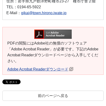
住所：
岩手県九戸郡洋野町種市23-27 種市庁舎２階
TEL：
0194-65-5922
E-Mail：
gikai@town.hirono.iwate.jp
PDFの閲覧にはAdobe社の無償のソフトウェア
「Adobe Acrobat Reader」が必要です。下記のAdobe
Acrobat Readerダウンロードページから入手してくだ
さい。
Adobe Acrobat Readerダウンロード
前のページへ戻る