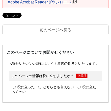
Adobe Acrobat Readerダウンロード
前のページへ戻る
このページについてお聞かせください