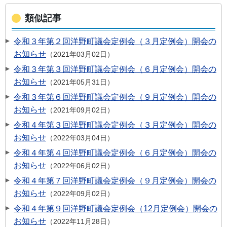
類似記事
令和３年第２回洋野町議会定例会（３月定例会）開会の
お知らせ
2021年03月02日
令和３年第３回洋野町議会定例会（６月定例会）開会の
お知らせ
2021年05月31日
令和３年第６回洋野町議会定例会（９月定例会）開会の
お知らせ
2021年09月02日
令和４年第３回洋野町議会定例会（３月定例会）開会の
お知らせ
2022年03月04日
令和４年第４回洋野町議会定例会（６月定例会）開会の
お知らせ
2022年06月02日
令和４年第７回洋野町議会定例会（９月定例会）開会の
お知らせ
2022年09月02日
令和４年第９回洋野町議会定例会（12月定例会）開会の
お知らせ
2022年11月28日