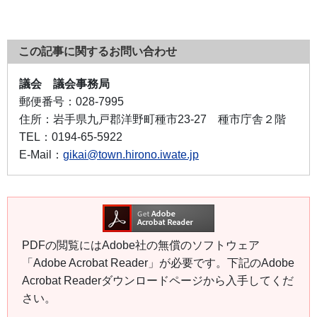
この記事に関するお問い合わせ
議会 議会事務局
郵便番号：
028-7995
住所：
岩手県九戸郡洋野町種市23-27 種市庁舎２階
TEL：
0194-65-5922
E-Mail：
gikai@town.hirono.iwate.jp
PDFの閲覧にはAdobe社の無償のソフトウェア
「Adobe Acrobat Reader」が必要です。下記のAdobe
Acrobat Readerダウンロードページから入手してくだ
さい。