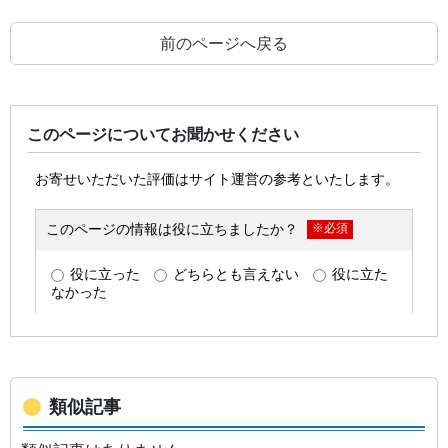
前のページへ戻る
このページについてお聞かせください
類似記事