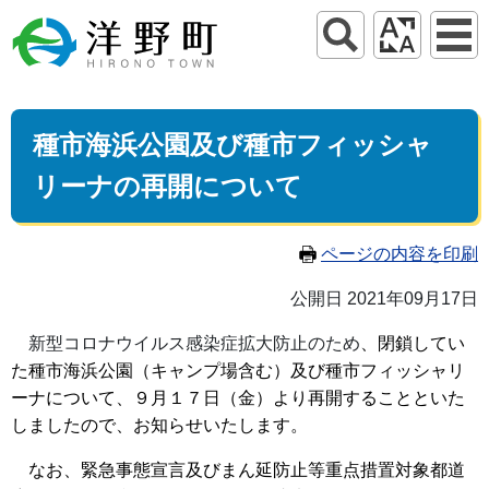
種市海浜公園及び種市フィッシャ
リーナの再開について
ページの内容を印刷
公開日 2021年09月17日
新型コロナウイルス感染症拡大防止のため
、閉鎖してい
た種市海浜公園（キャンプ場含む）及び種市フィッシャリ
ーナについて、９月１７日（金）より再開することといた
しましたので、お知らせいたします。
なお、緊急事態宣言及びまん延防止等重点措置対象都道