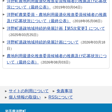
洋野町農地利用最適化推進委員候補者の推薦及び応募状
況について（最終公表）
2019年03月04日
洋野町農業委員・農地利用最適化推進委員候補者の推薦
及び応募状況について（最終公表）
2018年05月08日
洋野町過疎地域持続的発展計画【第5次変更】について
2025年03月25日
洋野町過疎地域持続的発展計画について
2026年03月18
日
農地利用最適化推進委員候補者の推薦及び応募状況につ
いて（最終公表）
2026年08月03日
サイトの利用について
免責事項
個人情報の取扱い
RSSについて
岩手県洋野町