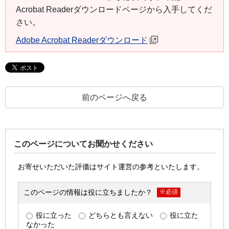
Acrobat Readerダウンロードページから入手してくだ
さい。
Adobe Acrobat Readerダウンロード
前のページへ戻る
このページについてお聞かせください